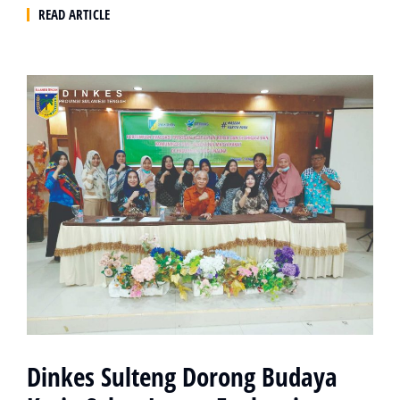
READ ARTICLE
Dinkes Sulteng Dorong Budaya