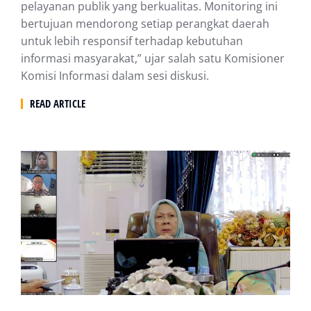
pelayanan publik yang berkualitas. Monitoring ini
bertujuan mendorong setiap perangkat daerah
untuk lebih responsif terhadap kebutuhan
informasi masyarakat,” ujar salah satu Komisioner
Komisi Informasi dalam sesi diskusi.
READ ARTICLE