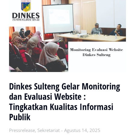
Dinkes Sulteng Gelar Monitoring
dan Evaluasi Website :
Tingkatkan Kualitas Informasi
Publik
Pressrelease
,
Sekretariat
Agustus 14, 2025