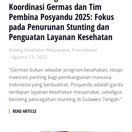
Koordinasi Germas dan Tim
Pembina Posyandu 2025: Fokus
pada Penurunan Stunting dan
Penguatan Layanan Kesehatan
Bidang Kesehatan Masyarakat
,
Pressrelease
Agustus 15, 2025
“Germas bukan sekadar program kesehatan, tetapi
investasi penting bagi pembangunan manusia
Indonesia yang berkualitas. Posyandu adalah garda
terdepan layanan kesehatan masyarakat, sekaligus
benteng pencegahan stunting di Sulawesi Tengah.”
READ ARTICLE