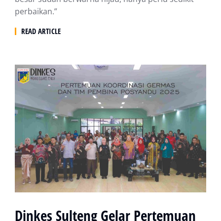
perbaikan.”
READ ARTICLE
Dinkes Sulteng Gelar Pertemuan