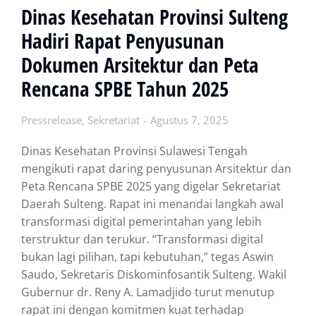
Dinas Kesehatan Provinsi Sulteng
Hadiri Rapat Penyusunan
Dokumen Arsitektur dan Peta
Rencana SPBE Tahun 2025
Pressrelease
,
Sekretariat
Agustus 7, 2025
Dinas Kesehatan Provinsi Sulawesi Tengah
mengikuti rapat daring penyusunan Arsitektur dan
Peta Rencana SPBE 2025 yang digelar Sekretariat
Daerah Sulteng. Rapat ini menandai langkah awal
transformasi digital pemerintahan yang lebih
terstruktur dan terukur. “Transformasi digital
bukan lagi pilihan, tapi kebutuhan,” tegas Aswin
Saudo, Sekretaris Diskominfosantik Sulteng. Wakil
Gubernur dr. Reny A. Lamadjido turut menutup
rapat ini dengan komitmen kuat terhadap