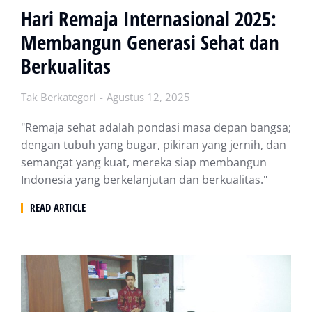
Hari Remaja Internasional 2025:
Membangun Generasi Sehat dan
Berkualitas
Tak Berkategori
Agustus 12, 2025
"Remaja sehat adalah pondasi masa depan bangsa;
dengan tubuh yang bugar, pikiran yang jernih, dan
semangat yang kuat, mereka siap membangun
Indonesia yang berkelanjutan dan berkualitas."
READ ARTICLE