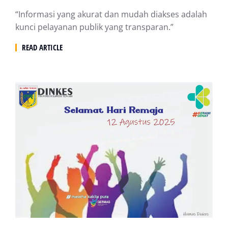
“Informasi yang akurat dan mudah diakses adalah
kunci pelayanan publik yang transparan.”
READ ARTICLE