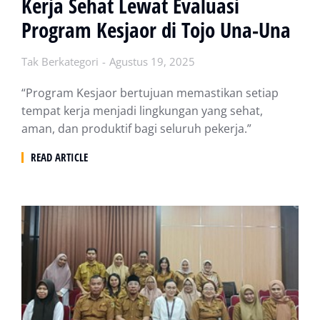
Kerja Sehat Lewat Evaluasi
Program Kesjaor di Tojo Una-Una
Tak Berkategori
Agustus 19, 2025
“Program Kesjaor bertujuan memastikan setiap
tempat kerja menjadi lingkungan yang sehat,
aman, dan produktif bagi seluruh pekerja.”
READ ARTICLE