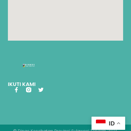
IKUTI KAMI
ID