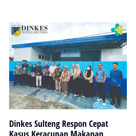
Dinkes Sulteng Respon Cepat
Kasus Keracunan Makanan