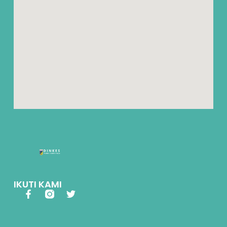
IKUTI KAMI