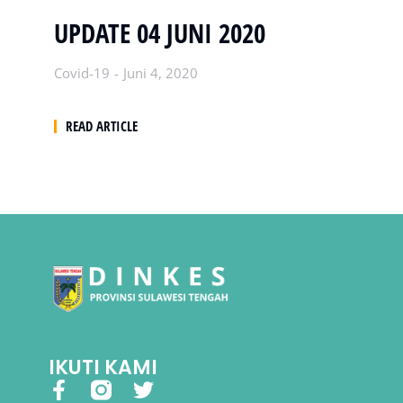
UPDATE 04 JUNI 2020
Covid-19
Juni 4, 2020
READ ARTICLE
IKUTI KAMI