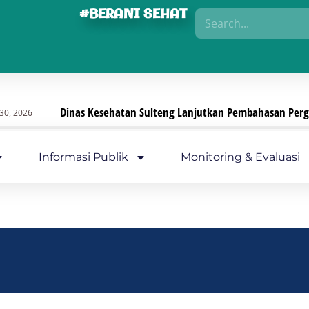
#BERANI SEHAT
Dinas Kesehatan Sulteng Lanjutkan Pembahasan Pergub, Fo
6
Informasi Publik
Monitoring & Evaluasi