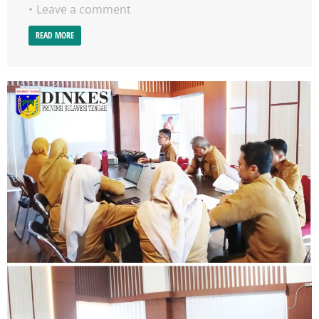
Leave a comment
READ MORE