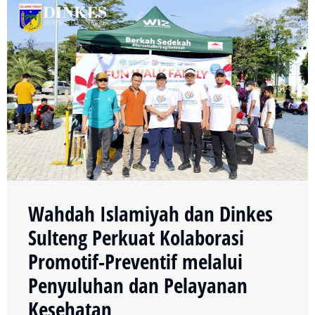
Wahdah Islamiyah dan Dinkes
Sulteng Perkuat Kolaborasi
Promotif-Preventif melalui
Penyuluhan dan Pelayanan
Kesehatan