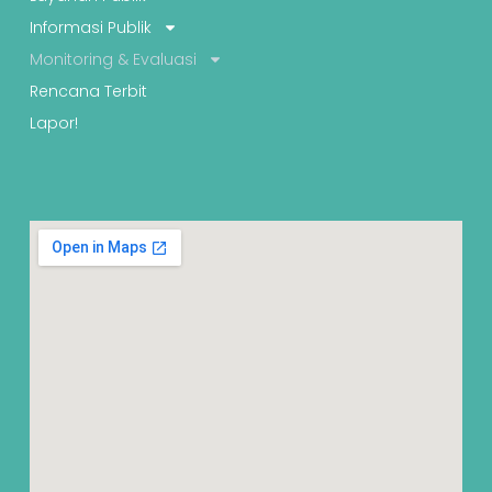
Informasi Publik
Monitoring & Evaluasi
Rencana Terbit
Lapor!