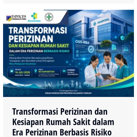
Transformasi Perizinan dan
Kesiapan Rumah Sakit dalam
Era Perizinan Berbasis Risiko