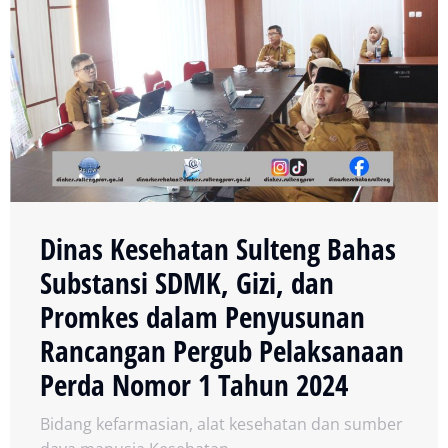
Dinas Kesehatan Sulteng Bahas
Substansi SDMK, Gizi, dan
Promkes dalam Penyusunan
Rancangan Pergub Pelaksanaan
Perda Nomor 1 Tahun 2024
Bidang kefarmasian, alat kesehatan dan sumber