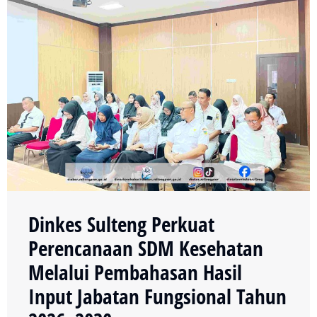
Dinkes Sulteng Perkuat
Perencanaan SDM Kesehatan
Melalui Pembahasan Hasil
Input Jabatan Fungsional Tahun