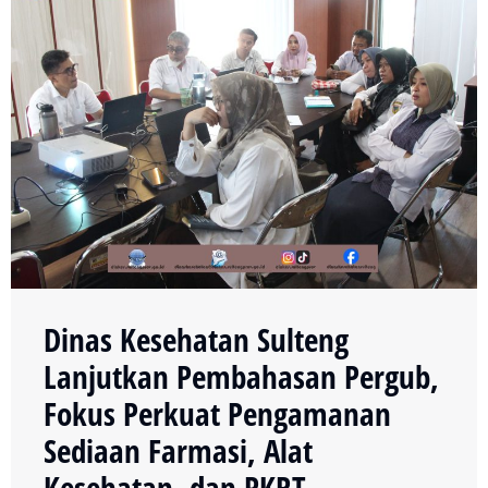
Dinas Kesehatan Sulteng
Lanjutkan Pembahasan Pergub,
Fokus Perkuat Pengamanan
Sediaan Farmasi, Alat
Kesehatan, dan PKRT