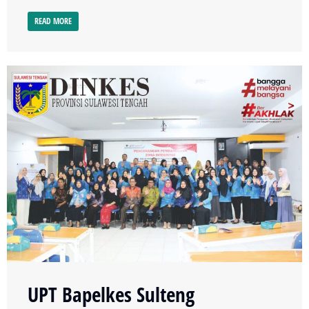
READ MORE
UPT Bapelkes Sulteng