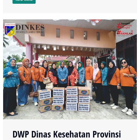
DWP Dinas Kesehatan Provinsi