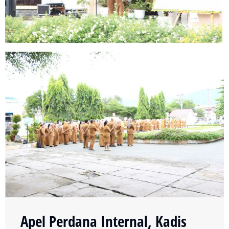
Apel Perdana Internal, Kadis