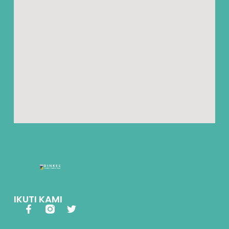
IKUTI KAMI