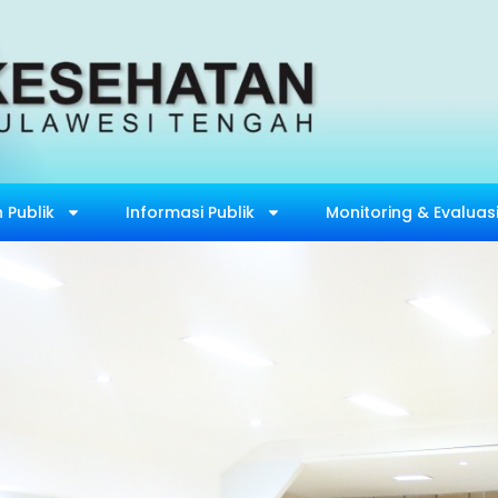
 Publik
Informasi Publik
Monitoring & Evaluas