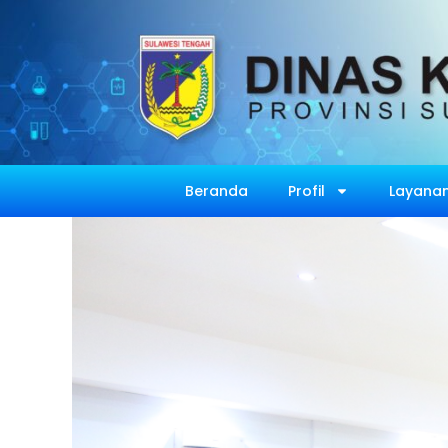
Beranda
Profil
Layanan