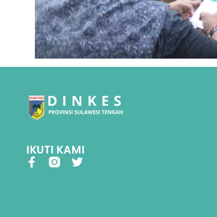
IKUTI KAMI