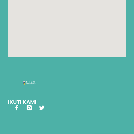
IKUTI KAMI