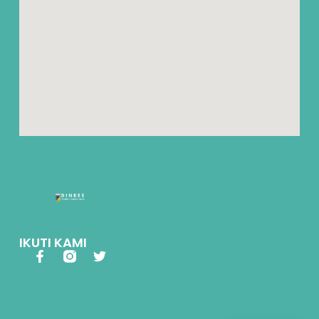
IKUTI KAMI