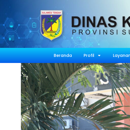
Beranda
Profil
Layanan