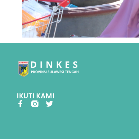
IKUTI KAMI