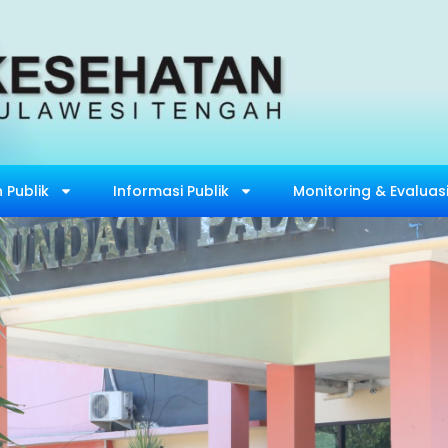
 Publik
Informasi Publik
Monitoring & Evaluas