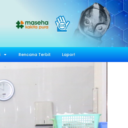
i
Rencana Terbit
Lapor!