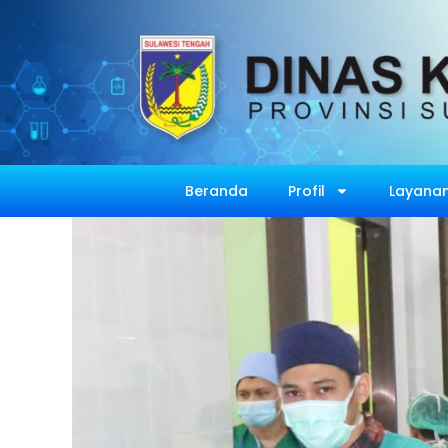
Beranda
Profil
Layanan