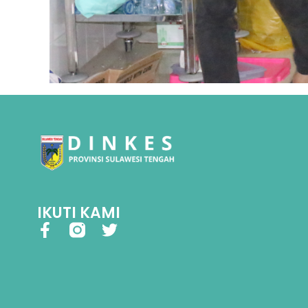
IKUTI KAMI