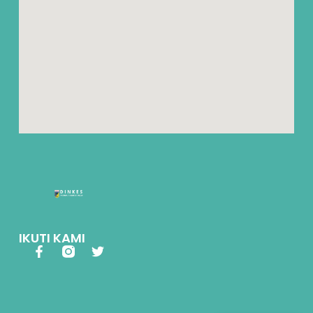
IKUTI KAMI