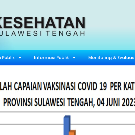
 Publik
Informasi Publik
Monitoring & Evaluas