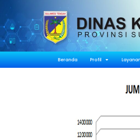
Beranda
Profil
Layanan