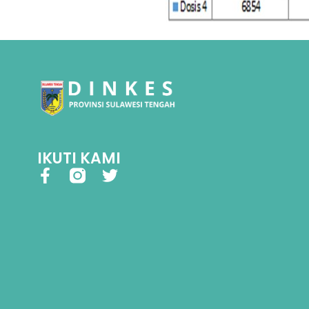
IKUTI KAMI