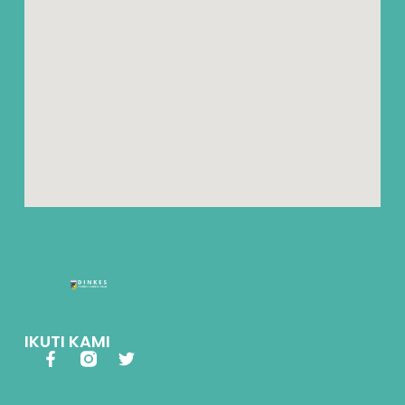
IKUTI KAMI