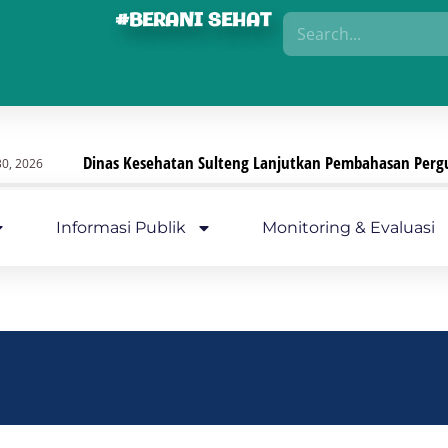
#BERANI SEHAT
Dinas Kesehatan Sulteng Lanjutkan Pembahasan Pergub, Fok
Informasi Publik
Monitoring & Evaluasi