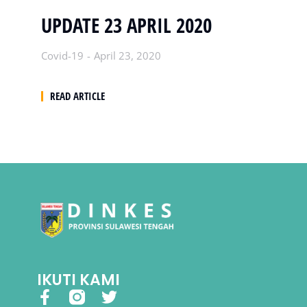
UPDATE 23 APRIL 2020
Covid-19
April 23, 2020
READ ARTICLE
IKUTI KAMI