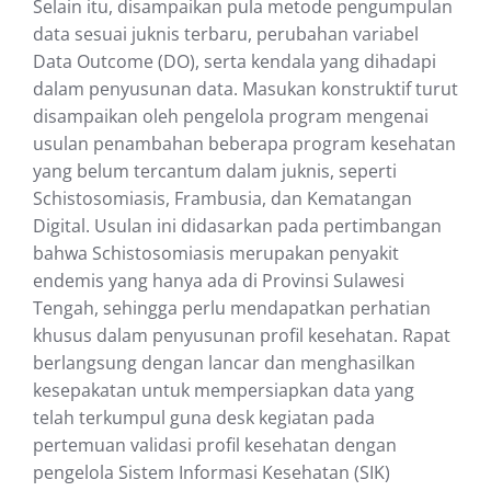
Selain itu, disampaikan pula metode pengumpulan
data sesuai juknis terbaru, perubahan variabel
Data Outcome (DO), serta kendala yang dihadapi
dalam penyusunan data. Masukan konstruktif turut
disampaikan oleh pengelola program mengenai
usulan penambahan beberapa program kesehatan
yang belum tercantum dalam juknis, seperti
Schistosomiasis, Frambusia, dan Kematangan
Digital. Usulan ini didasarkan pada pertimbangan
bahwa Schistosomiasis merupakan penyakit
endemis yang hanya ada di Provinsi Sulawesi
Tengah, sehingga perlu mendapatkan perhatian
khusus dalam penyusunan profil kesehatan. Rapat
berlangsung dengan lancar dan menghasilkan
kesepakatan untuk mempersiapkan data yang
telah terkumpul guna desk kegiatan pada
pertemuan validasi profil kesehatan dengan
pengelola Sistem Informasi Kesehatan (SIK)