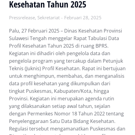
Kesehatan Tahun 2025
Pressrelease
,
Sekretariat
Februari 28, 2025
Palu, 27 Februari 2025 – Dinas Kesehatan Provinsi
Sulawesi Tengah menggelar Rapat Tabulasi Data
Profil Kesehatan Tahun 2025 di ruang BPRS.
Kegiatan ini dihadiri oleh pengelola data dan
pengelola program yang tercakup dalam Petunjuk
Teknis (Juknis) Profil Kesehatan. Rapat ini bertujuan
untuk menghimpun, membahas, dan menganalisis
data profil kesehatan yang dikumpulkan dari
tingkat Puskesmas, Kabupaten/Kota, hingga
Provinsi. Kegiatan ini merupakan agenda rutin
yang dilaksanakan setiap awal tahun, sejalan
dengan Permenkes Nomor 18 Tahun 2022 tentang
Penyelenggaraan Satu Data Bidang Kesehatan.
Regulasi tersebut mengamanatkan Puskesmas dan