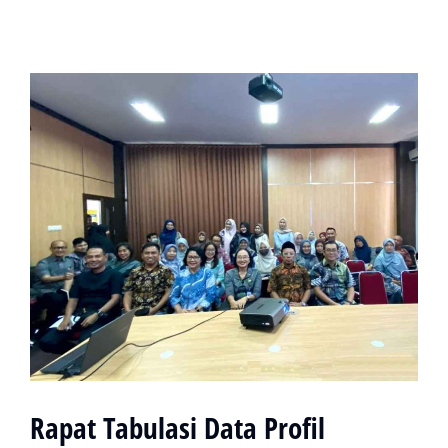
Rapat Tabulasi Data Profil