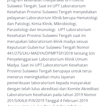
Sulawesi Tengah. Saat ini UPT Laboratorium
Kesehatan Provinsi Sulawesi Tengah menyediakan
pelayanan Laboratorium Klinik berupa Hematologi
dan Patologi, Kimia Klinik, Mikrobiologi,
Parasitologi dan Imunologi. UPT Laboratorium
Kesehatan Provinsi Sulawesi Tengah saat ini
merupakan laboratorium klinik madya sesuai
Keputusan Gubernur Sulawesi Tengah Nomor
441/275/LKU-MADYA/DPMPTSP/2018 tentang Izin
Penyelenggaraan Laboratorium Klinik Umum
Madya. Saat ini UPT Laboratorium Kesehatan
Provinsi Sulawesi Tengah berupaya untuk terus
menerus meningkatkan mutu layanan
pemeriksaan laboratorium kepada masyarakat
dengan telah lulus akreditasi dari Komite Akreditasi
Laboratorium Kesehatan pada tahun 2019 Nomor
201/S/KALK-P/II/2019 Tanggal 4 Februari 2019