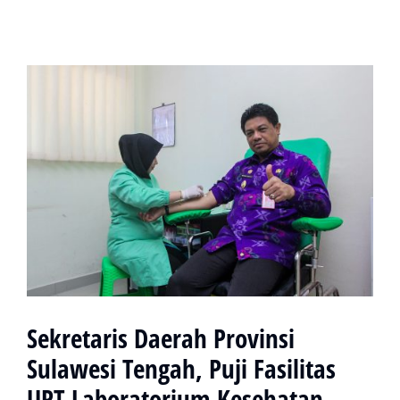
Sekretaris Daerah Provinsi
Sulawesi Tengah, Puji Fasilitas
UPT Laboratorium Kesehatan