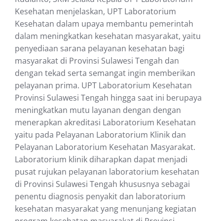
Kesehatan menjelaskan, UPT Laboratorium
Kesehatan dalam upaya membantu pemerintah
dalam meningkatkan kesehatan masyarakat, yaitu
penyediaan sarana pelayanan kesehatan bagi
masyarakat di Provinsi Sulawesi Tengah dan
dengan tekad serta semangat ingin memberikan
pelayanan prima. UPT Laboratorium Kesehatan
Provinsi Sulawesi Tengah hingga saat ini berupaya
meningkatkan mutu layanan dengan dengan
menerapkan akreditasi Laboratorium Kesehatan
yaitu pada Pelayanan Laboratorium Klinik dan
Pelayanan Laboratorium Kesehatan Masyarakat.
Laboratorium klinik diharapkan dapat menjadi
pusat rujukan pelayanan laboratorium kesehatan
di Provinsi Sulawesi Tengah khususnya sebagai
penentu diagnosis penyakit dan laboratorium
kesehatan masyarakat yang menunjang kegiatan
program kesehatan masyarakat di Provinsi