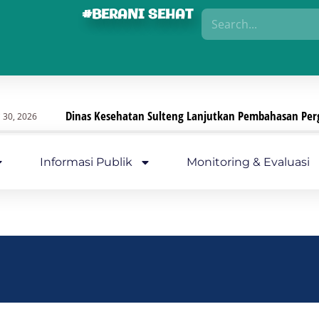
#BERANI SEHAT
Dinas Kesehatan Sulteng Lanjutkan Pembahasan Pergub, F
26
Informasi Publik
Monitoring & Evaluasi