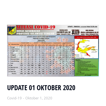
UPDATE 01 OKTOBER 2020
Covid-19
Oktober 1, 2020