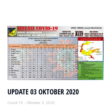
UPDATE 03 OKTOBER 2020
Covid-19
Oktober 3, 2020