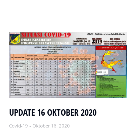
UPDATE 16 OKTOBER 2020
Covid-19
Oktober 16, 2020