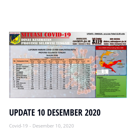
UPDATE 10 DESEMBER 2020
Covid-19
Desember 10, 2020