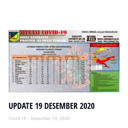
UPDATE 19 DESEMBER 2020
Covid-19
Desember 19, 2020