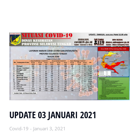
UPDATE 03 JANUARI 2021
Covid-19
Januari 3, 2021