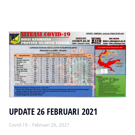
UPDATE 26 FEBRUARI 2021
Covid-19
Februari 26, 2021