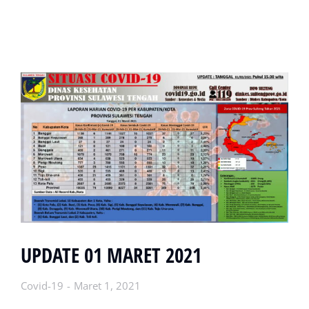
UPDATE 01 MARET 2021
Covid-19
Maret 1, 2021