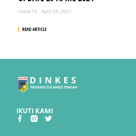
Covid-19
April 29, 2021
READ ARTICLE
IKUTI KAMI