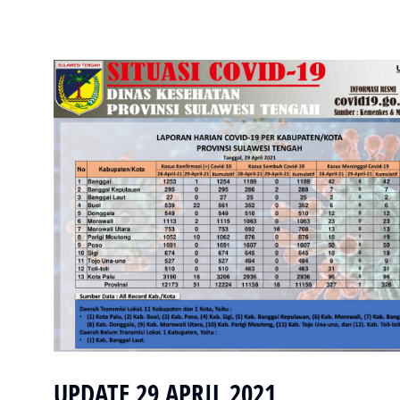
UPDATE 29 APRIL 2021