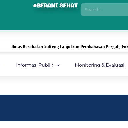
#BERANI SEHAT
Dinas Kesehatan Sulteng Lanjutkan Pembahasan Pergub, Fokus P
Informasi Publik
Monitoring & Evaluasi