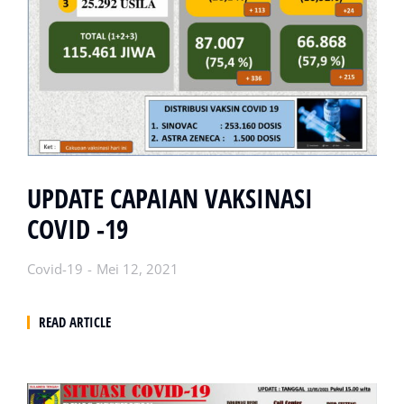
UPDATE CAPAIAN VAKSINASI
COVID -19
Covid-19
Mei 12, 2021
READ ARTICLE