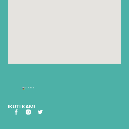
IKUTI KAMI