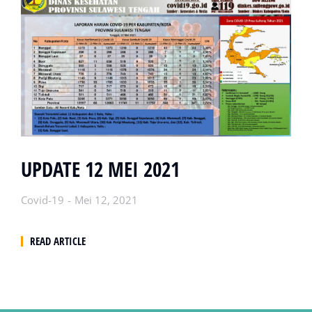
UPDATE 12 MEI 2021
Covid-19
Mei 12, 2021
READ ARTICLE