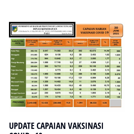
UPDATE CAPAIAN VAKSINASI