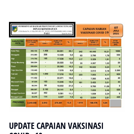
UPDATE CAPAIAN VAKSINASI