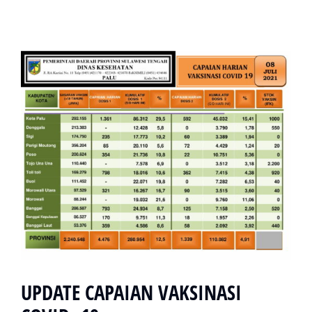
UPDATE CAPAIAN VAKSINASI