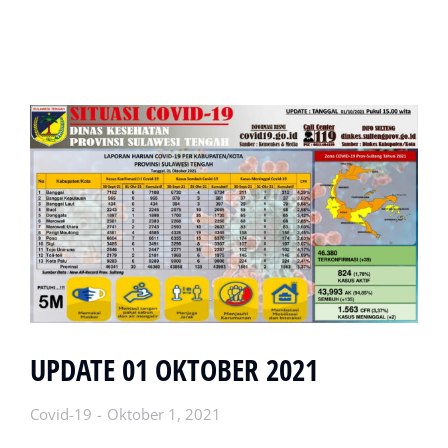
UPDATE 01 OKTOBER 2021
Covid-19
Oktober 1, 2021