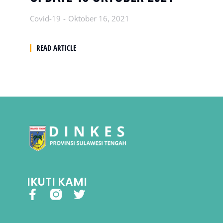
Covid-19
Oktober 16, 2021
READ ARTICLE
IKUTI KAMI