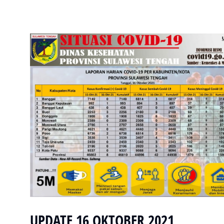
UPDATE 16 OKTOBER 2021