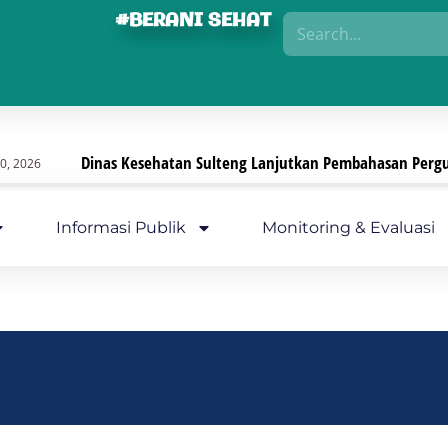
#BERANI SEHAT
Dinas Kesehatan Sulteng Lanjutkan Pembahasan Pergub, Fo
6
Informasi Publik
Monitoring & Evaluasi