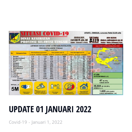
UPDATE 01 JANUARI 2022
Covid-19
Januari 1, 2022