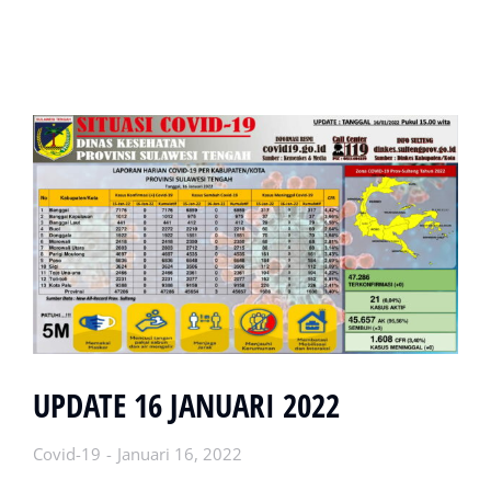
UPDATE 16 JANUARI 2022
Covid-19
Januari 16, 2022