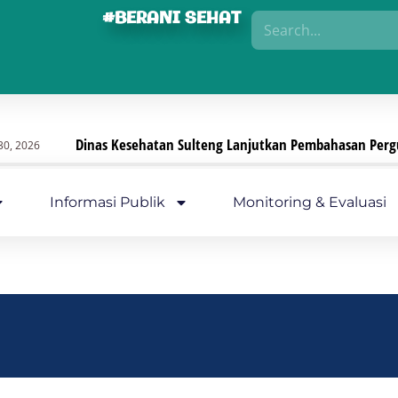
#BERANI SEHAT
Dinas Kesehatan Sulteng Lanjutkan Pembahasan Pergub, Fo
6
Informasi Publik
Monitoring & Evaluasi