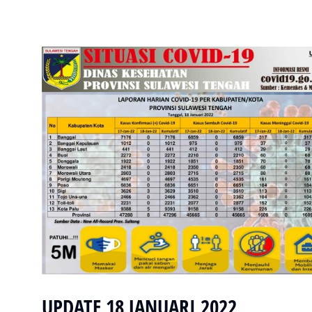
UPDATE 18 JANUARI 2022