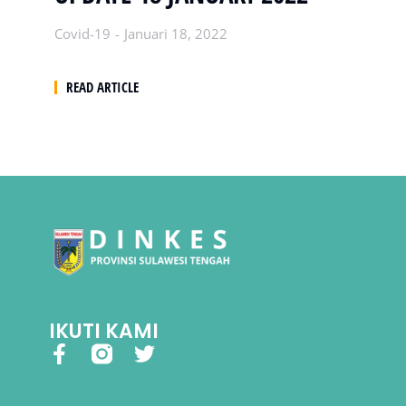
Covid-19
Januari 18, 2022
READ ARTICLE
IKUTI KAMI