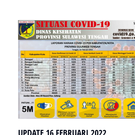
UPDATE 16 FEBRUARI 2022