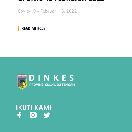
Covid-19
Februari 16, 2022
READ ARTICLE
IKUTI KAMI