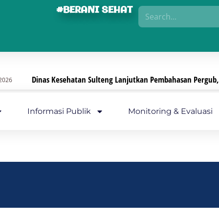
#BERANI SEHAT
Dinas Kesehatan Sulteng Lanjutkan Pembahasan Pergub, Foku
Informasi Publik
Monitoring & Evaluasi