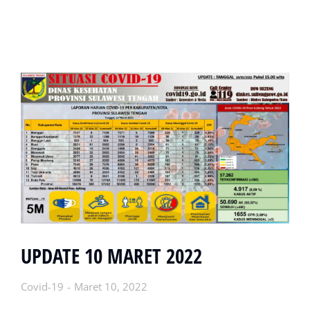
UPDATE 10 MARET 2022
Covid-19
Maret 10, 2022