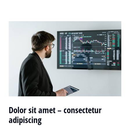
Dolor sit amet – consectetur
adipiscing