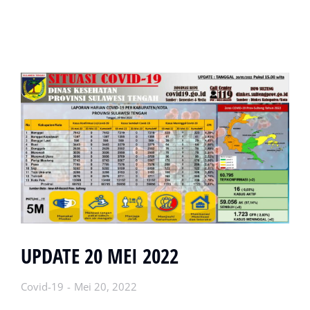
UPDATE 20 MEI 2022
Covid-19
Mei 20, 2022