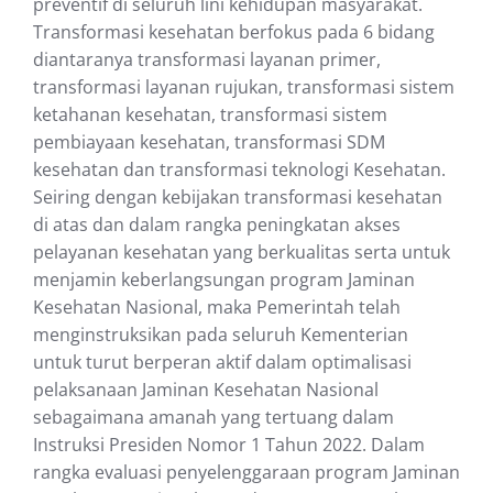
preventif di seluruh lini kehidupan masyarakat.
Transformasi kesehatan berfokus pada 6 bidang
diantaranya transformasi layanan primer,
transformasi layanan rujukan, transformasi sistem
ketahanan kesehatan, transformasi sistem
pembiayaan kesehatan, transformasi SDM
kesehatan dan transformasi teknologi Kesehatan.
Seiring dengan kebijakan transformasi kesehatan
di atas dan dalam rangka peningkatan akses
pelayanan kesehatan yang berkualitas serta untuk
menjamin keberlangsungan program Jaminan
Kesehatan Nasional, maka Pemerintah telah
menginstruksikan pada seluruh Kementerian
untuk turut berperan aktif dalam optimalisasi
pelaksanaan Jaminan Kesehatan Nasional
sebagaimana amanah yang tertuang dalam
Instruksi Presiden Nomor 1 Tahun 2022. Dalam
rangka evaluasi penyelenggaraan program Jaminan