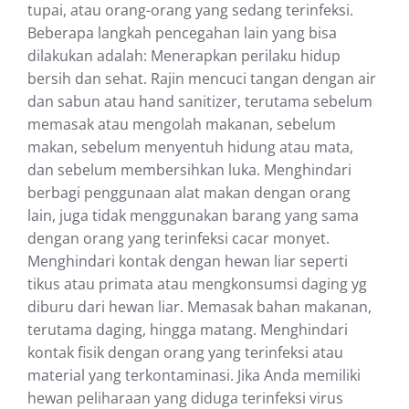
tupai, atau orang-orang yang sedang terinfeksi.
Beberapa langkah pencegahan lain yang bisa
dilakukan adalah: Menerapkan perilaku hidup
bersih dan sehat. Rajin mencuci tangan dengan air
dan sabun atau hand sanitizer, terutama sebelum
memasak atau mengolah makanan, sebelum
makan, sebelum menyentuh hidung atau mata,
dan sebelum membersihkan luka. Menghindari
berbagi penggunaan alat makan dengan orang
lain, juga tidak menggunakan barang yang sama
dengan orang yang terinfeksi cacar monyet.
Menghindari kontak dengan hewan liar seperti
tikus atau primata atau mengkonsumsi daging yg
diburu dari hewan liar. Memasak bahan makanan,
terutama daging, hingga matang. Menghindari
kontak fisik dengan orang yang terinfeksi atau
material yang terkontaminasi. Jika Anda memiliki
hewan peliharaan yang diduga terinfeksi virus