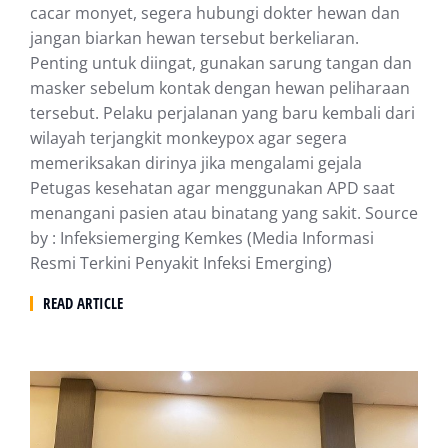
cacar monyet, segera hubungi dokter hewan dan
jangan biarkan hewan tersebut berkeliaran.
Penting untuk diingat, gunakan sarung tangan dan
masker sebelum kontak dengan hewan peliharaan
tersebut. Pelaku perjalanan yang baru kembali dari
wilayah terjangkit monkeypox agar segera
memeriksakan dirinya jika mengalami gejala
Petugas kesehatan agar menggunakan APD saat
menangani pasien atau binatang yang sakit. Source
by : Infeksiemerging Kemkes (Media Informasi
Resmi Terkini Penyakit Infeksi Emerging)
READ ARTICLE