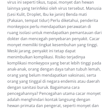
virus ini seperti tikus, tupai, monyet dan hewan
lainnya yang terinfeksi oleh virus tersebut. Manusia
(Lesi Kulit, Droplet, Ibu ke janin) Benda mati
(Pakaian, tempat tidur) Perlu diketahui, penderita
monkeypox perlu mendapatkan perawatan di
ruang isolasi untuk mendapatkan pemantauan dari
dokter dan mencegah penyebaran penyakit. Cacar
monyet memiliki tingkat kesembuhan yang tinggi.
Meski jarang, penyakit ini tetap dapat
menimbulkan komplikasi. Risiko terjadinya
komplikasi monkeypox yang berat lebih tinggi pada
anak-anak, orang dengan daya tahan tubuh lemah,
orang yang belum mendapatkan vaksinasi, serta
orang yang tinggal di negara endemis atau daerah
dengan sanitasi buruk. Bagaimana cara
pencegahannya? Pencegahan utama cacar monyet
adalah menghindari kontak langsung dengan
hewan primata dan pengerat, seperti monyet dan