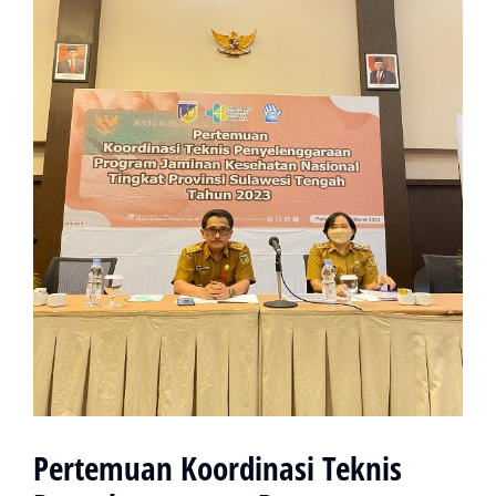
Pertemuan Koordinasi Teknis