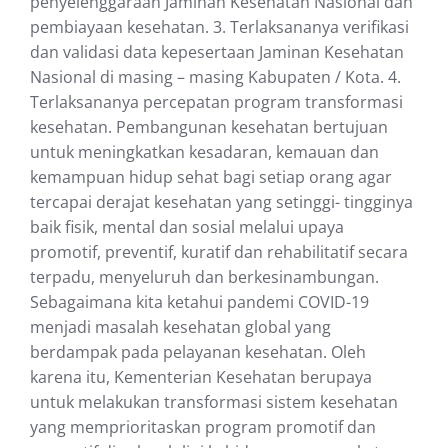
penyelenggaraan Jaminan Kesehatan Nasional dan
pembiayaan kesehatan. 3. Terlaksananya verifikasi
dan validasi data kepesertaan Jaminan Kesehatan
Nasional di masing – masing Kabupaten / Kota. 4.
Terlaksananya percepatan program transformasi
kesehatan. Pembangunan kesehatan bertujuan
untuk meningkatkan kesadaran, kemauan dan
kemampuan hidup sehat bagi setiap orang agar
tercapai derajat kesehatan yang setinggi- tingginya
baik fisik, mental dan sosial melalui upaya
promotif, preventif, kuratif dan rehabilitatif secara
terpadu, menyeluruh dan berkesinambungan.
Sebagaimana kita ketahui pandemi COVID-19
menjadi masalah kesehatan global yang
berdampak pada pelayanan kesehatan. Oleh
karena itu, Kementerian Kesehatan berupaya
untuk melakukan transformasi sistem kesehatan
yang memprioritaskan program promotif dan