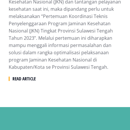
Kesehatan Nasional (JKN) dan tantangan pelayanan
kesehatan saat ini, maka dipandang perlu untuk
melaksanakan “Pertemuan Koordinasi Teknis
Penyelenggaraan Program Jaminan Kesehatan
Nasional (JKN) Tingkat Provinsi Sulawesi Tengah
Tahun 2023”. Melalui pertemuan ini diharapkan
mampu menggali informasi permasalahan dan
solusi dalam rangka optimalisasi pelaksanaan
program Jaminan Kesehatan Nasional di
Kabupaten/Kota se Provinsi Sulawesi Tengah.
READ ARTICLE