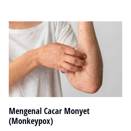
Mengenal Cacar Monyet
(Monkeypox)