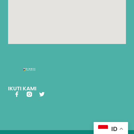
IKUTI KAMI
ID