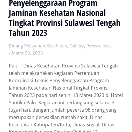
Penyelenggaraan Program
Jaminan Kesehatan Nasional
Tingkat Provinsi Sulawesi Tengah
Tahun 2023
Bidang Pelayanan Kesehatan
,
Gallery
,
Pressrelease
Maret 29, 2023
Palu – Dinas Kesehatan Provinsi Sulawesi Tengah
telah melaksanakan kegiatan Pertemuan
Koordinasi Teknis Penyelenggaraan Program
Jaminan Kesehatan Nasional Tingkat Provinsi
Tahun 2023 pada hari senin, 13 Maret 2023 di Hotel
Santika Palu. Kegiatan ini berlangsung selama 3
(tiga) hari, dengan jumlah peserta 98 orang yang
merupakan perwakilan rumah sakit, Dinas
Kesehatan Kabupaten/Kota, Dinas Sosial, Dinas