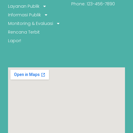
Phone: 123-456-7890
Layanan Publik
Informasi Publik
Monitoring & Evaluasi
Rencana Terbit
Lapor!