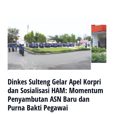
Dinkes Sulteng Gelar Apel Korpri
dan Sosialisasi HAM: Momentum
Penyambutan ASN Baru dan
Purna Bakti Pegawai