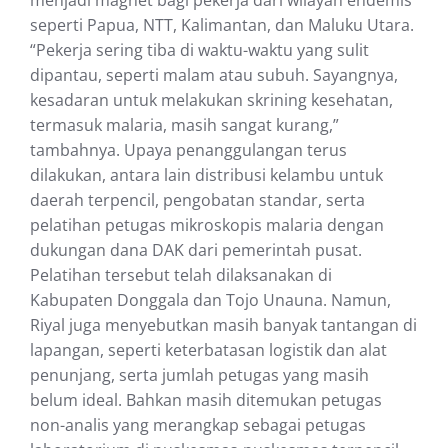
seperti Papua, NTT, Kalimantan, dan Maluku Utara.
“Pekerja sering tiba di waktu-waktu yang sulit
dipantau, seperti malam atau subuh. Sayangnya,
kesadaran untuk melakukan skrining kesehatan,
termasuk malaria, masih sangat kurang,”
tambahnya. Upaya penanggulangan terus
dilakukan, antara lain distribusi kelambu untuk
daerah terpencil, pengobatan standar, serta
pelatihan petugas mikroskopis malaria dengan
dukungan dana DAK dari pemerintah pusat.
Pelatihan tersebut telah dilaksanakan di
Kabupaten Donggala dan Tojo Unauna. Namun,
Riyal juga menyebutkan masih banyak tantangan di
lapangan, seperti keterbatasan logistik dan alat
penunjang, serta jumlah petugas yang masih
belum ideal. Bahkan masih ditemukan petugas
non-analis yang merangkap sebagai petugas