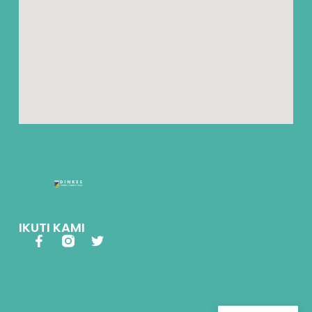
IKUTI KAMI