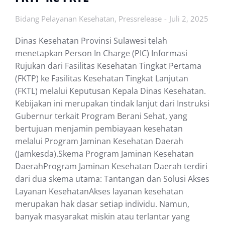
Bidang Pelayanan Kesehatan
,
Pressrelease
Juli 2, 2025
Dinas Kesehatan Provinsi Sulawesi telah
menetapkan Person In Charge (PIC) Informasi
Rujukan dari Fasilitas Kesehatan Tingkat Pertama
(FKTP) ke Fasilitas Kesehatan Tingkat Lanjutan
(FKTL) melalui Keputusan Kepala Dinas Kesehatan.
Kebijakan ini merupakan tindak lanjut dari Instruksi
Gubernur terkait Program Berani Sehat, yang
bertujuan menjamin pembiayaan kesehatan
melalui Program Jaminan Kesehatan Daerah
(Jamkesda).Skema Program Jaminan Kesehatan
DaerahProgram Jaminan Kesehatan Daerah terdiri
dari dua skema utama: Tantangan dan Solusi Akses
Layanan KesehatanAkses layanan kesehatan
merupakan hak dasar setiap individu. Namun,
banyak masyarakat miskin atau terlantar yang