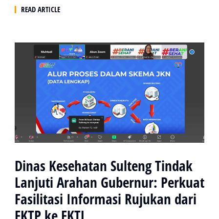
READ ARTICLE
Dinas Kesehatan Sulteng Tindak
Lanjuti Arahan Gubernur: Perkuat
Fasilitasi Informasi Rujukan dari
FKTP ke FKTL