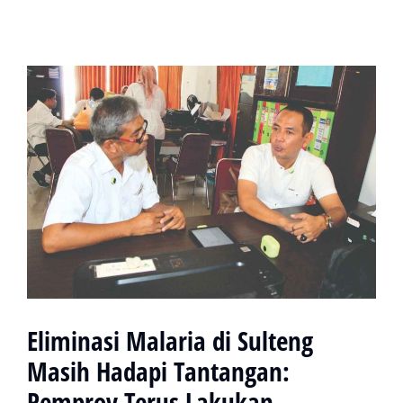
Eliminasi Malaria di Sulteng
Masih Hadapi Tantangan:
Pemprov Terus Lakukan