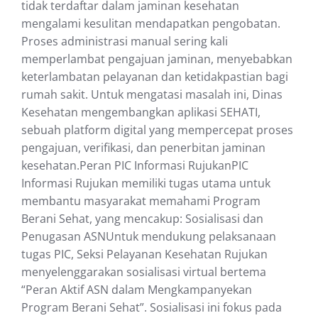
tidak terdaftar dalam jaminan kesehatan
mengalami kesulitan mendapatkan pengobatan.
Proses administrasi manual sering kali
memperlambat pengajuan jaminan, menyebabkan
keterlambatan pelayanan dan ketidakpastian bagi
rumah sakit. Untuk mengatasi masalah ini, Dinas
Kesehatan mengembangkan aplikasi SEHATI,
sebuah platform digital yang mempercepat proses
pengajuan, verifikasi, dan penerbitan jaminan
kesehatan.Peran PIC Informasi RujukanPIC
Informasi Rujukan memiliki tugas utama untuk
membantu masyarakat memahami Program
Berani Sehat, yang mencakup: Sosialisasi dan
Penugasan ASNUntuk mendukung pelaksanaan
tugas PIC, Seksi Pelayanan Kesehatan Rujukan
menyelenggarakan sosialisasi virtual bertema
“Peran Aktif ASN dalam Mengkampanyekan
Program Berani Sehat”. Sosialisasi ini fokus pada