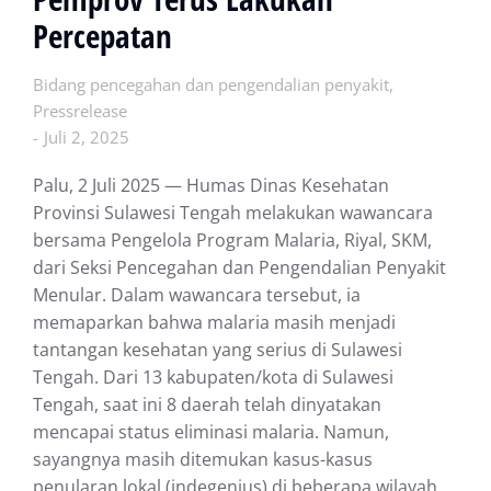
Percepatan
Bidang pencegahan dan pengendalian penyakit
,
Pressrelease
Juli 2, 2025
Palu, 2 Juli 2025 — Humas Dinas Kesehatan
Provinsi Sulawesi Tengah melakukan wawancara
bersama Pengelola Program Malaria, Riyal, SKM,
dari Seksi Pencegahan dan Pengendalian Penyakit
Menular. Dalam wawancara tersebut, ia
memaparkan bahwa malaria masih menjadi
tantangan kesehatan yang serius di Sulawesi
Tengah. Dari 13 kabupaten/kota di Sulawesi
Tengah, saat ini 8 daerah telah dinyatakan
mencapai status eliminasi malaria. Namun,
sayangnya masih ditemukan kasus-kasus
penularan lokal (indegenius) di beberapa wilayah