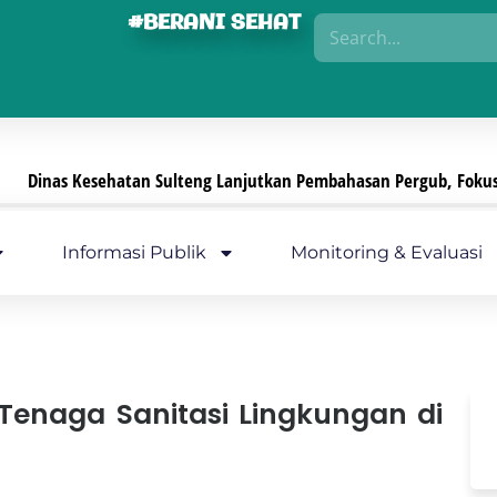
#BERANI SEHAT
eng Lanjutkan Pembahasan Pergub, Fokus Perkuat Pengamanan Sed
Informasi Publik
Monitoring & Evaluasi
Tenaga Sanitasi Lingkungan di