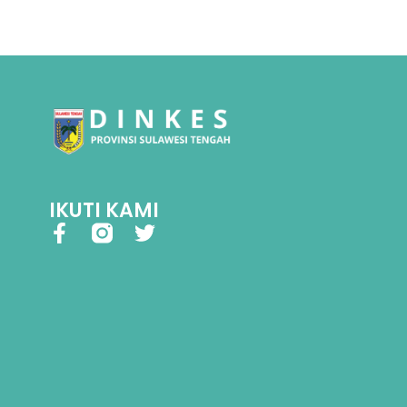
IKUTI KAMI