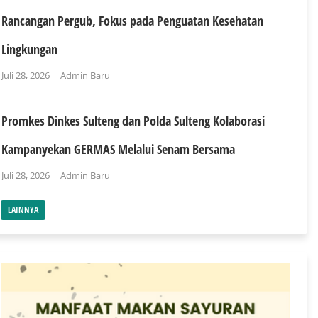
Rancangan Pergub, Fokus pada Penguatan Kesehatan
Lingkungan
Juli 28, 2026
Admin Baru
Promkes Dinkes Sulteng dan Polda Sulteng Kolaborasi
Kampanyekan GERMAS Melalui Senam Bersama
Juli 28, 2026
Admin Baru
LAINNYA