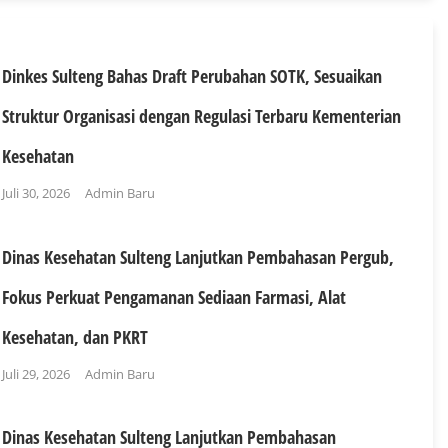
Dinkes Sulteng Bahas Draft Perubahan SOTK, Sesuaikan
Struktur Organisasi dengan Regulasi Terbaru Kementerian
Kesehatan
Juli 30, 2026
Admin Baru
Dinas Kesehatan Sulteng Lanjutkan Pembahasan Pergub,
Fokus Perkuat Pengamanan Sediaan Farmasi, Alat
Kesehatan, dan PKRT
Juli 29, 2026
Admin Baru
Dinas Kesehatan Sulteng Lanjutkan Pembahasan