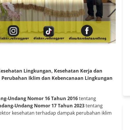
Kesehatan Lingkungan, Kesehatan Kerja dan
i Perubahan Iklim dan Kebencanaan Lingkungan
ng-Undang Nomor 16 Tahun 2016
tentang
ndang-Undang Nomor 17 Tahun 2023
tentang
ektor kesehatan terhadap dampak perubahan iklim