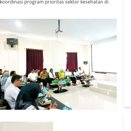
oordinasi program prioritas sektor kesehatan di