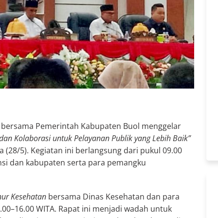
h bersama Pemerintah Kabupaten Buol menggelar
an Kolaborasi untuk Pelayanan Publik yang Lebih Baik”
28/5). Kegiatan ini berlangsung dari pukul 09.00
vinsi dan kabupaten serta para pemangku
nur Kesehatan
bersama Dinas Kesehatan dan para
3.00–16.00 WITA. Rapat ini menjadi wadah untuk