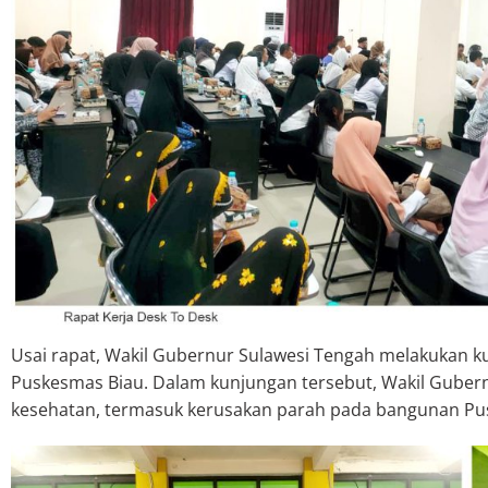
Usai rapat, Wakil Gubernur Sulawesi Tengah melakukan 
Puskesmas Biau. Dalam kunjungan tersebut, Wakil Gubernu
kesehatan, termasuk kerusakan parah pada bangunan Pu