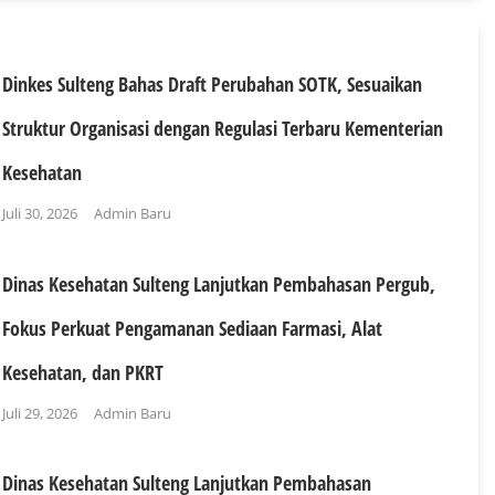
Dinkes Sulteng Bahas Draft Perubahan SOTK, Sesuaikan
Struktur Organisasi dengan Regulasi Terbaru Kementerian
Kesehatan
Juli 30, 2026
Admin Baru
Dinas Kesehatan Sulteng Lanjutkan Pembahasan Pergub,
Fokus Perkuat Pengamanan Sediaan Farmasi, Alat
Kesehatan, dan PKRT
Juli 29, 2026
Admin Baru
Dinas Kesehatan Sulteng Lanjutkan Pembahasan