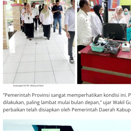
“Pemerintah Provinsi sangat memperhatikan kondisi ini.
dilakukan, paling lambat mulai bulan depan,” ujar Wakil
perbaikan telah disiapkan oleh Pemerintah Daerah Kabupa