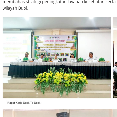
membahas strategi peningkatan layanan kesehatan serta k
wilayah Buol.