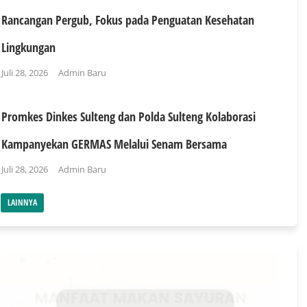
Rancangan Pergub, Fokus pada Penguatan Kesehatan
Lingkungan
Juli 28, 2026
Admin Baru
Promkes Dinkes Sulteng dan Polda Sulteng Kolaborasi
Kampanyekan GERMAS Melalui Senam Bersama
Juli 28, 2026
Admin Baru
LAINNYA