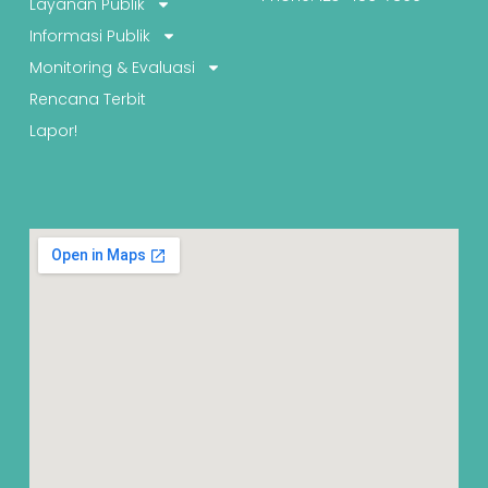
Layanan Publik
Informasi Publik
Monitoring & Evaluasi
Rencana Terbit
Lapor!