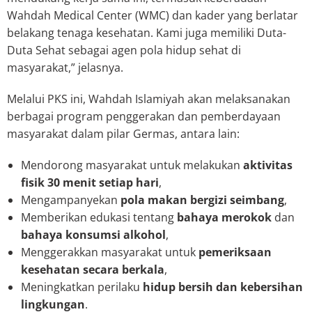
Wahdah Medical Center (WMC) dan kader yang berlatar
belakang tenaga kesehatan. Kami juga memiliki Duta-
Duta Sehat sebagai agen pola hidup sehat di
masyarakat,” jelasnya.
Melalui PKS ini, Wahdah Islamiyah akan melaksanakan
berbagai program penggerakan dan pemberdayaan
masyarakat dalam pilar Germas, antara lain:
Mendorong masyarakat untuk melakukan
aktivitas
fisik 30 menit setiap hari
,
Mengampanyekan
pola makan bergizi seimbang
,
Memberikan edukasi tentang
bahaya merokok
dan
bahaya konsumsi alkohol
,
Menggerakkan masyarakat untuk
pemeriksaan
kesehatan secara berkala
,
Meningkatkan perilaku
hidup bersih dan kebersihan
lingkungan
.