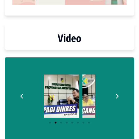
Video