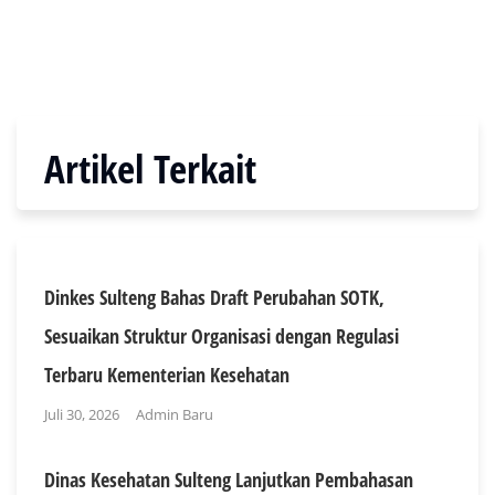
Artikel Terkait
Dinkes Sulteng Bahas Draft Perubahan SOTK,
Sesuaikan Struktur Organisasi dengan Regulasi
Terbaru Kementerian Kesehatan
Juli 30, 2026
Admin Baru
Dinas Kesehatan Sulteng Lanjutkan Pembahasan