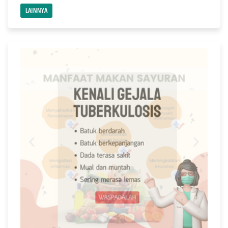
LAINNYA