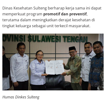
Dinas Kesehatan Sulteng berharap kerja sama ini dapat
memperkuat program
promotif dan preventif
,
terutama dalam meningkatkan derajat kesehatan di
tingkat keluarga sebagai unit terkecil masyarakat.
Humas Dinkes Sulteng