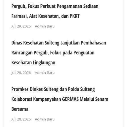
Pergub, Fokus Perkuat Pengamanan Sediaan
Farmasi, Alat Kesehatan, dan PKRT
Juli 29, 2026
Admin Baru
Dinas Kesehatan Sulteng Lanjutkan Pembahasan
Rancangan Pergub, Fokus pada Penguatan
Kesehatan Lingkungan
Juli 28, 2026
Admin Baru
Promkes Dinkes Sulteng dan Polda Sulteng
Kolaborasi Kampanyekan GERMAS Melalui Senam
Bersama
Juli 28, 2026
Admin Baru