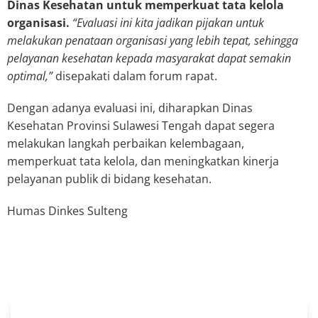
Dinas Kesehatan untuk memperkuat tata kelola
organisasi.
“Evaluasi ini kita jadikan pijakan untuk
melakukan penataan organisasi yang lebih tepat, sehingga
pelayanan kesehatan kepada masyarakat dapat semakin
optimal,”
disepakati dalam forum rapat.
Dengan adanya evaluasi ini, diharapkan Dinas
Kesehatan Provinsi Sulawesi Tengah dapat segera
melakukan langkah perbaikan kelembagaan,
memperkuat tata kelola, dan meningkatkan kinerja
pelayanan publik di bidang kesehatan.
Humas Dinkes Sulteng