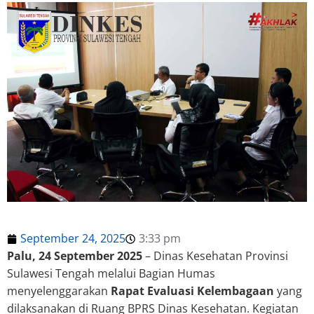
September 24, 2025
3:33 pm
Palu, 24 September 2025
– Dinas Kesehatan Provinsi
Sulawesi Tengah melalui Bagian Humas
menyelenggarakan
Rapat Evaluasi Kelembagaan
yang
dilaksanakan di Ruang BPRS Dinas Kesehatan. Kegiatan