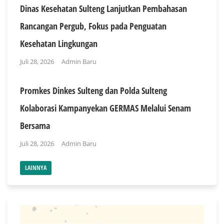
Dinas Kesehatan Sulteng Lanjutkan Pembahasan
Rancangan Pergub, Fokus pada Penguatan
Kesehatan Lingkungan
Juli 28, 2026
Admin Baru
Promkes Dinkes Sulteng dan Polda Sulteng
Kolaborasi Kampanyekan GERMAS Melalui Senam
Bersama
Juli 28, 2026
Admin Baru
LAINNYA