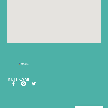
IKUTI KAMI