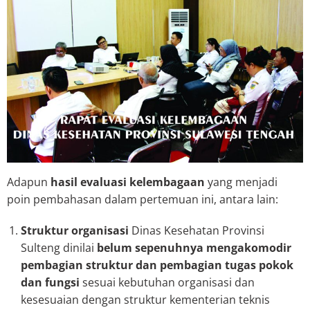
Adapun
hasil evaluasi kelembagaan
yang menjadi
poin pembahasan dalam pertemuan ini, antara lain:
Struktur organisasi
Dinas Kesehatan Provinsi
Sulteng dinilai
belum sepenuhnya mengakomodir
pembagian struktur dan pembagian tugas pokok
dan fungsi
sesuai kebutuhan organisasi dan
kesesuaian dengan struktur kementerian teknis