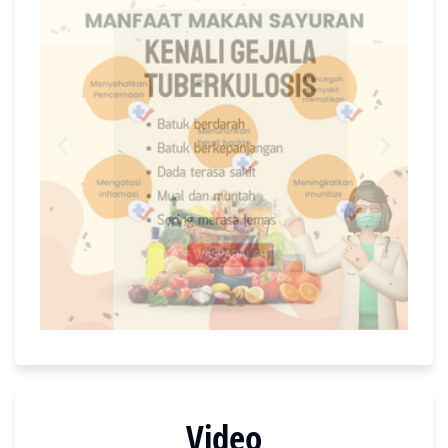
Video