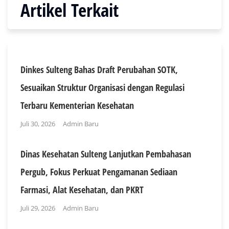
Artikel Terkait
Dinkes Sulteng Bahas Draft Perubahan SOTK,
Sesuaikan Struktur Organisasi dengan Regulasi
Terbaru Kementerian Kesehatan
Juli 30, 2026
Admin Baru
Dinas Kesehatan Sulteng Lanjutkan Pembahasan
Pergub, Fokus Perkuat Pengamanan Sediaan
Farmasi, Alat Kesehatan, dan PKRT
Juli 29, 2026
Admin Baru