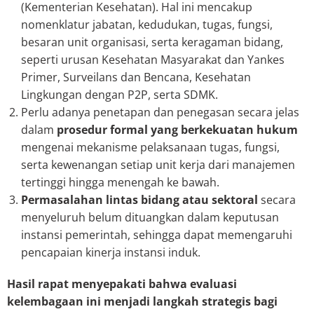
(Kementerian Kesehatan). Hal ini mencakup
nomenklatur jabatan, kedudukan, tugas, fungsi,
besaran unit organisasi, serta keragaman bidang,
seperti urusan Kesehatan Masyarakat dan Yankes
Primer, Surveilans dan Bencana, Kesehatan
Lingkungan dengan P2P, serta SDMK.
Perlu adanya penetapan dan penegasan secara jelas
dalam
prosedur formal yang berkekuatan hukum
mengenai mekanisme pelaksanaan tugas, fungsi,
serta kewenangan setiap unit kerja dari manajemen
tertinggi hingga menengah ke bawah.
Permasalahan lintas bidang atau sektoral
secara
menyeluruh belum dituangkan dalam keputusan
instansi pemerintah, sehingga dapat memengaruhi
pencapaian kinerja instansi induk.
Hasil rapat menyepakati bahwa evaluasi
kelembagaan ini menjadi langkah strategis bagi