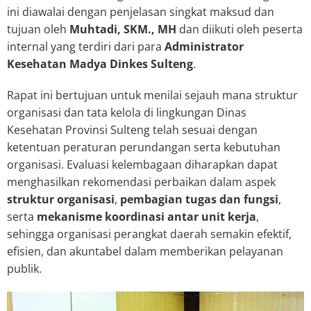
ini diawalai dengan penjelasan singkat maksud dan
tujuan oleh
Muhtadi, SKM., MH
dan diikuti oleh peserta
internal yang terdiri dari para
Administrator
Kesehatan Madya Dinkes Sulteng
.
Rapat ini bertujuan untuk menilai sejauh mana struktur
organisasi dan tata kelola di lingkungan Dinas
Kesehatan Provinsi Sulteng telah sesuai dengan
ketentuan peraturan perundangan serta kebutuhan
organisasi. Evaluasi kelembagaan diharapkan dapat
menghasilkan rekomendasi perbaikan dalam aspek
struktur organisasi
,
pembagian tugas dan fungsi
,
serta
mekanisme koordinasi antar unit kerja
,
sehingga organisasi perangkat daerah semakin efektif,
efisien, dan akuntabel dalam memberikan pelayanan
publik.