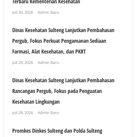
Terbaru Kementerian Kesehatan
Juli 30, 2026
Admin Baru
Dinas Kesehatan Sulteng Lanjutkan Pembahasan
Pergub, Fokus Perkuat Pengamanan Sediaan
Farmasi, Alat Kesehatan, dan PKRT
Juli 29, 2026
Admin Baru
Dinas Kesehatan Sulteng Lanjutkan Pembahasan
Rancangan Pergub, Fokus pada Penguatan
Kesehatan Lingkungan
Juli 28, 2026
Admin Baru
Promkes Dinkes Sulteng dan Polda Sulteng