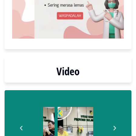
Video