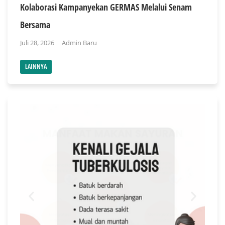
Kolaborasi Kampanyekan GERMAS Melalui Senam
Bersama
Juli 28, 2026
Admin Baru
LAINNYA