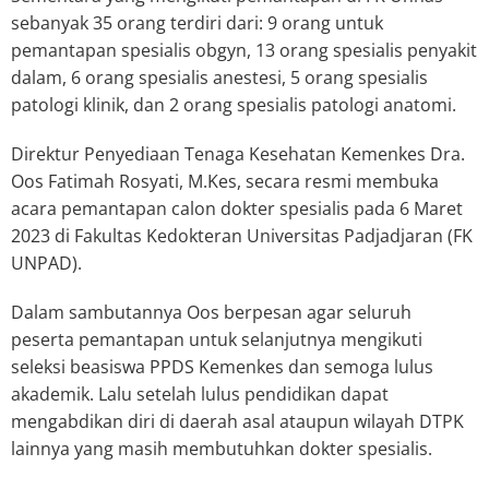
sebanyak 35 orang terdiri dari: 9 orang untuk
pemantapan spesialis obgyn, 13 orang spesialis penyakit
dalam, 6 orang spesialis anestesi, 5 orang spesialis
patologi klinik, dan 2 orang spesialis patologi anatomi.
Direktur Penyediaan Tenaga Kesehatan Kemenkes Dra.
Oos Fatimah Rosyati, M.Kes, secara resmi membuka
acara pemantapan calon dokter spesialis pada 6 Maret
2023 di Fakultas Kedokteran Universitas Padjadjaran (FK
UNPAD).
Dalam sambutannya Oos berpesan agar seluruh
peserta pemantapan untuk selanjutnya mengikuti
seleksi beasiswa PPDS Kemenkes dan semoga lulus
akademik. Lalu setelah lulus pendidikan dapat
mengabdikan diri di daerah asal ataupun wilayah DTPK
lainnya yang masih membutuhkan dokter spesialis.