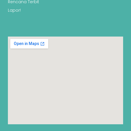
Rencana Terbit
Lapor!