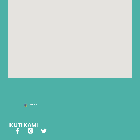
IKUTI KAMI