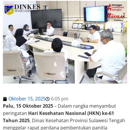
Oktober 15, 2025
6:05 pm
Palu, 15 Oktober 2025
– Dalam rangka menyambut
peringatan
Hari Kesehatan Nasional (HKN) ke-61
Tahun 2025
, Dinas Kesehatan Provinsi Sulawesi Tengah
menggelar rapat perdana pembentukan panitia