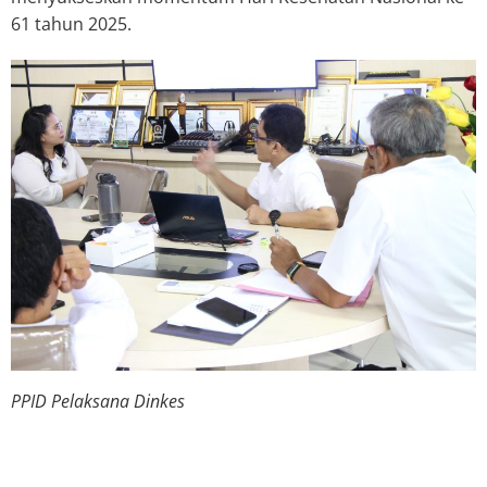
61 tahun 2025.
PPID Pelaksana Dinkes