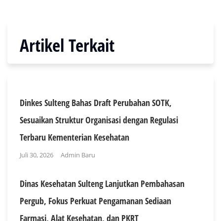
Artikel Terkait
Dinkes Sulteng Bahas Draft Perubahan SOTK,
Sesuaikan Struktur Organisasi dengan Regulasi
Terbaru Kementerian Kesehatan
Juli 30, 2026
Admin Baru
Dinas Kesehatan Sulteng Lanjutkan Pembahasan
Pergub, Fokus Perkuat Pengamanan Sediaan
Farmasi, Alat Kesehatan, dan PKRT