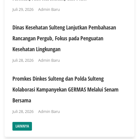
Juli 29, 2026
Admin Baru
Dinas Kesehatan Sulteng Lanjutkan Pembahasan
Rancangan Pergub, Fokus pada Penguatan
Kesehatan Lingkungan
Juli 28, 2026
Admin Baru
Promkes Dinkes Sulteng dan Polda Sulteng
Kolaborasi Kampanyekan GERMAS Melalui Senam
Bersama
Juli 28, 2026
Admin Baru
LAINNYA