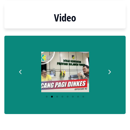
Video