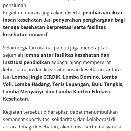
pensiunan.
Kegiatan upacara juga akan disertai
pembacaan ikrar
insan kesehatan
dan
penyerahan penghargaan bagi
tenaga kesehatan berprestasi serta fasilitas
kesehatan inovatif.
Selain kegiatan utama, panitia juga menetapkan
sejumlah
lomba antar fasilitas kesehatan dan
institusi pendidikan
sebagai ajang mempererat
kebersamaan dan kreativitas insan kesehatan, antara
lain
Lomba Jingle CERDIK, Lomba Domino, Lomba
Voli, Lomba Hadang, Tenis Lapangan, Bulu Tangkis,
Lomba Menyanyi
dan
Lomba Konten Edukasi
Kesehatan.
Kegiatan tersebut diharapkan dapat menumbuhkan
semangat sportivitas, solidaritas, dan kolaborasi di
antara tenaga kesehatan, akademisi, serta masyarakat