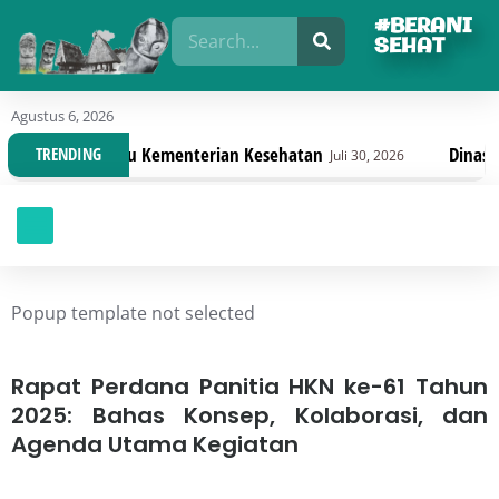
#BERANI
SEHAT
Agustus 6, 2026
lasi Terbaru Kementerian Kesehatan
Dinas Kesehat
TRENDING
Juli 30, 2026
Popup template not selected
Rapat Perdana Panitia HKN ke-61 Tahun
2025: Bahas Konsep, Kolaborasi, dan
Agenda Utama Kegiatan