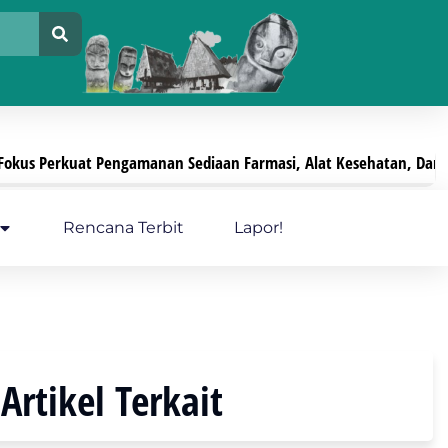
Pengamanan Sediaan Farmasi, Alat Kesehatan, Dan PKRT
Juli 29, 2026
Rencana Terbit
Lapor!
Artikel Terkait