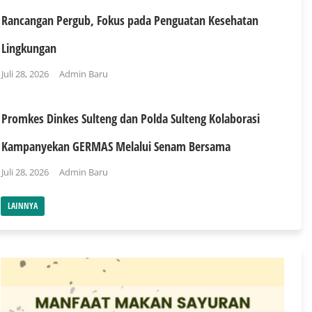
Rancangan Pergub, Fokus pada Penguatan Kesehatan
Lingkungan
Juli 28, 2026
Admin Baru
Promkes Dinkes Sulteng dan Polda Sulteng Kolaborasi
Kampanyekan GERMAS Melalui Senam Bersama
Juli 28, 2026
Admin Baru
LAINNYA