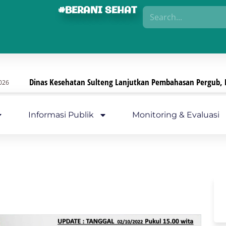
#BERANI SEHAT
Kesehatan Sulteng Lanjutkan Pembahasan Pergub, Fokus Perkuat 
Informasi Publik
Monitoring & Evaluasi