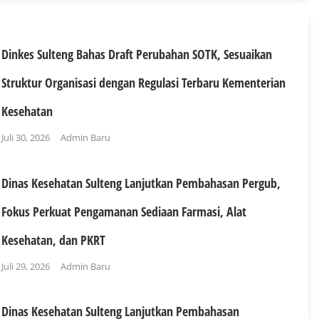
Dinkes Sulteng Bahas Draft Perubahan SOTK, Sesuaikan
Struktur Organisasi dengan Regulasi Terbaru Kementerian
Kesehatan
Juli 30, 2026
Admin Baru
Dinas Kesehatan Sulteng Lanjutkan Pembahasan Pergub,
Fokus Perkuat Pengamanan Sediaan Farmasi, Alat
Kesehatan, dan PKRT
Juli 29, 2026
Admin Baru
Dinas Kesehatan Sulteng Lanjutkan Pembahasan