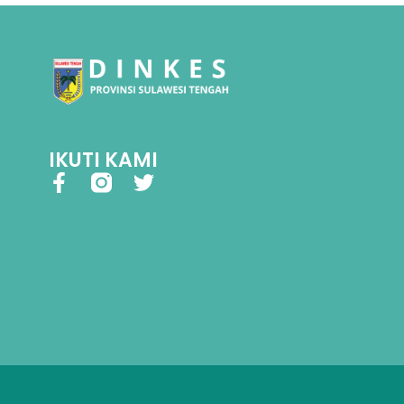
IKUTI KAMI