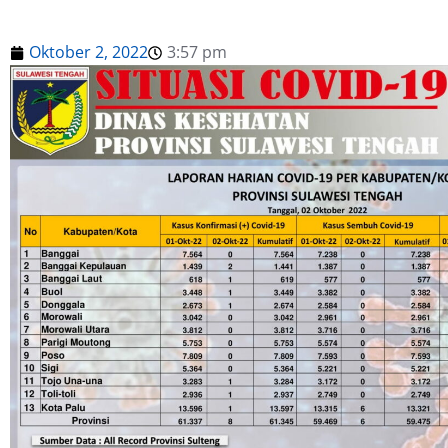
Oktober 2, 2022
3:57 pm